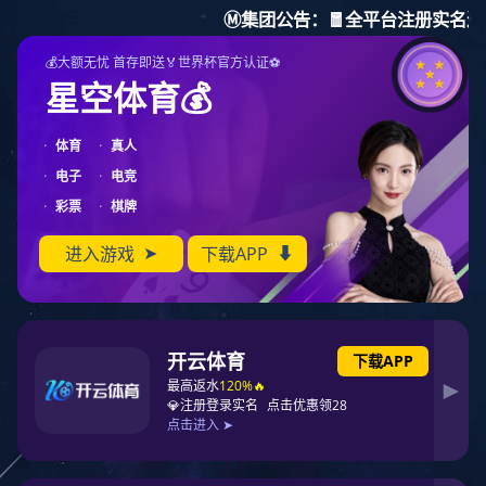
PG东升国际